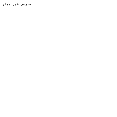
دسترسی غیر مجاز