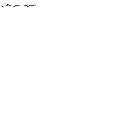
دسترسی غیر مجاز