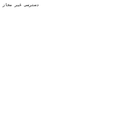
دسترسی غیر مجاز