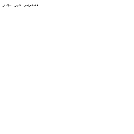
دسترسی غیر مجاز