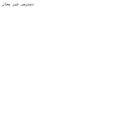
دسترسی غیر مجاز