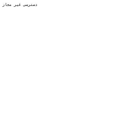
دسترسی غیر مجاز