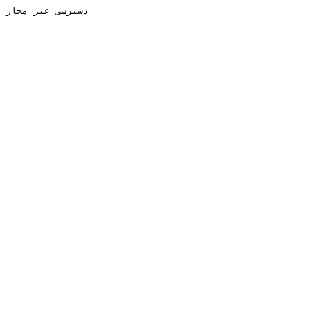
دسترسی غیر مجاز