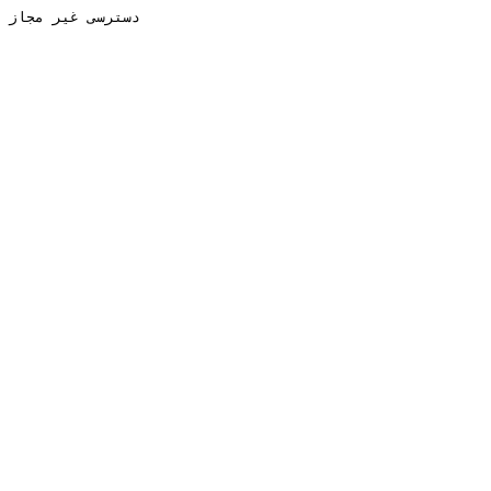
دسترسی غیر مجاز