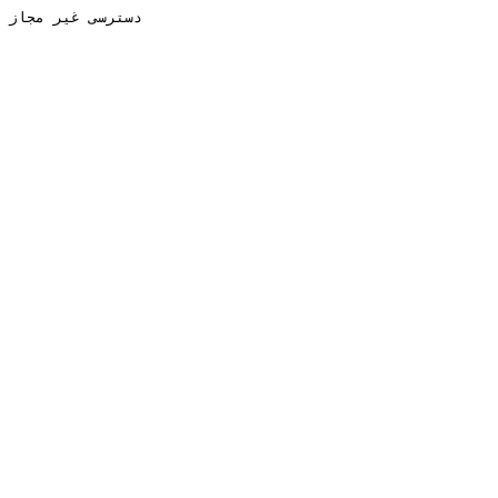
دسترسی غیر مجاز