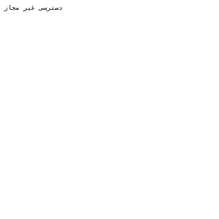
دسترسی غیر مجاز