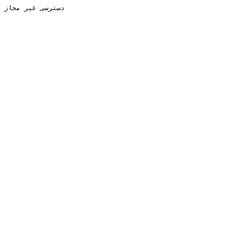
دسترسی غیر مجاز