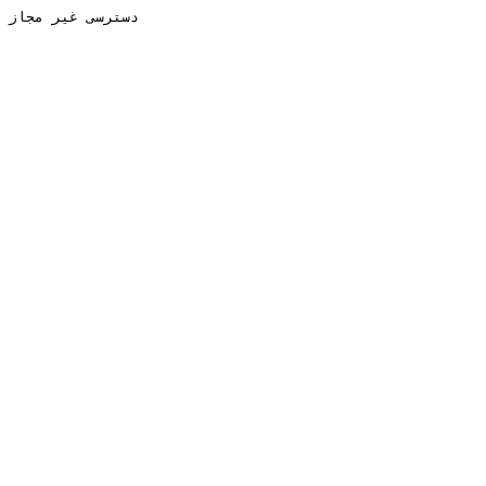
دسترسی غیر مجاز