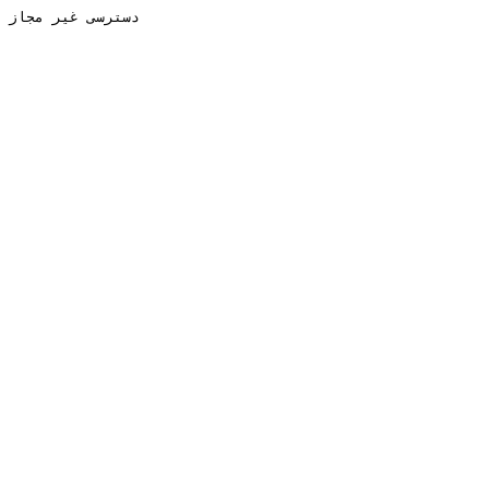
دسترسی غیر مجاز