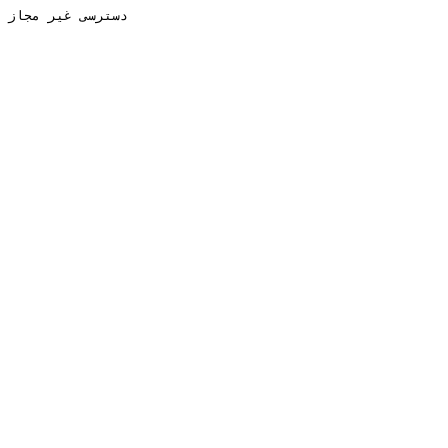
دسترسی غیر مجاز