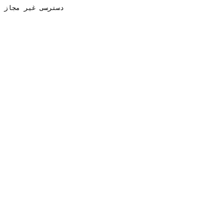
دسترسی غیر مجاز