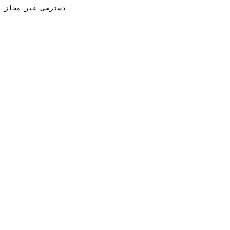
دسترسی غیر مجاز