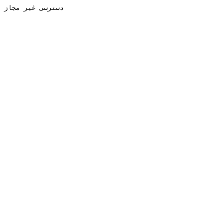
دسترسی غیر مجاز