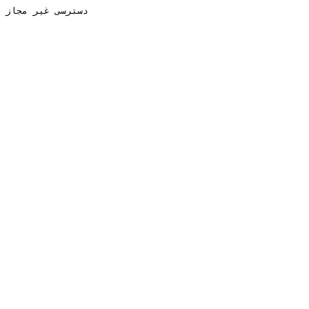
دسترسی غیر مجاز