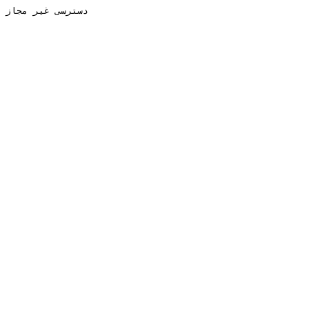
دسترسی غیر مجاز