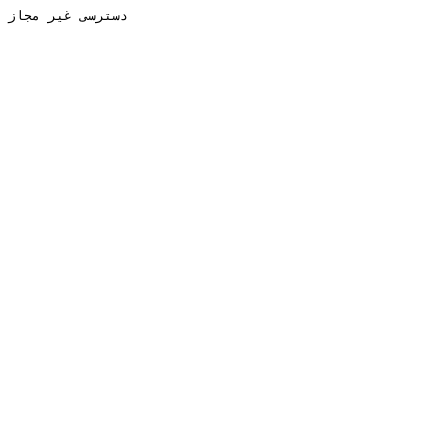
دسترسی غیر مجاز