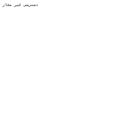
دسترسی غیر مجاز