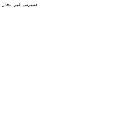
دسترسی غیر مجاز