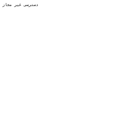
دسترسی غیر مجاز