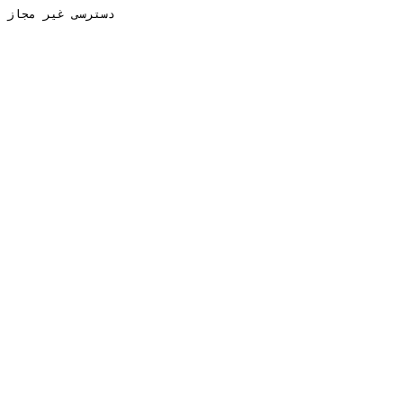
دسترسی غیر مجاز