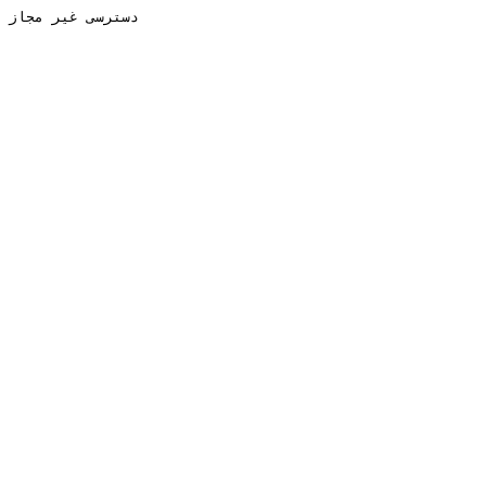
دسترسی غیر مجاز