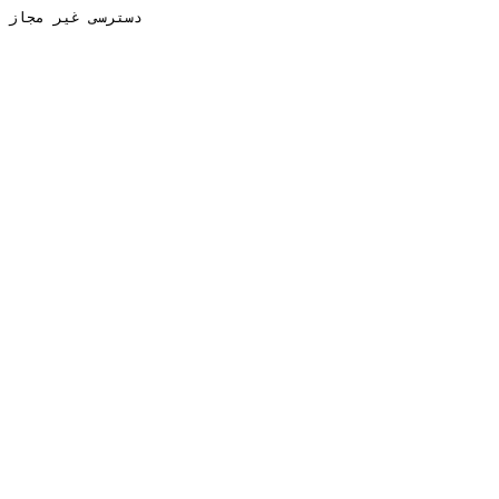
دسترسی غیر مجاز