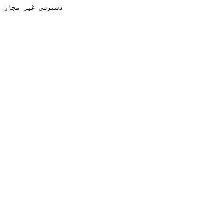
دسترسی غیر مجاز