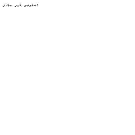
دسترسی غیر مجاز