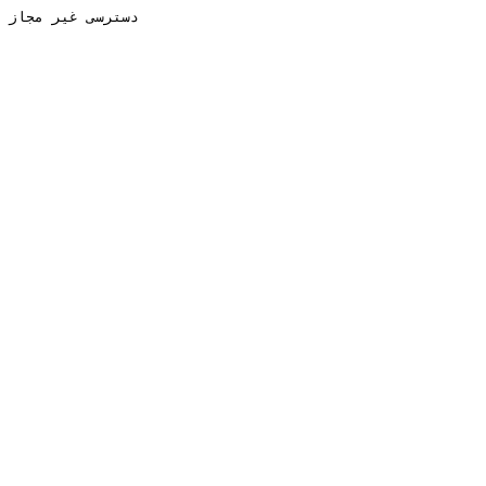
دسترسی غیر مجاز