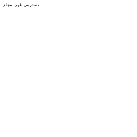
دسترسی غیر مجاز