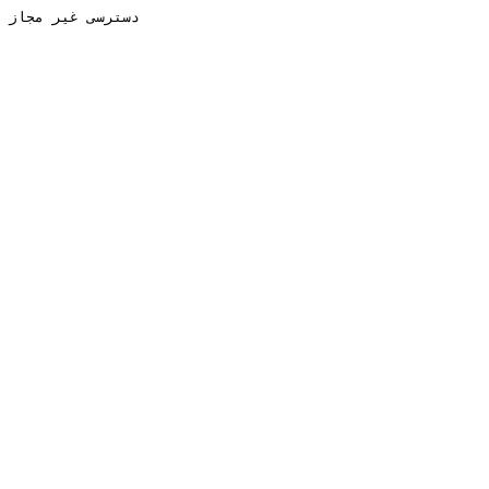
دسترسی غیر مجاز