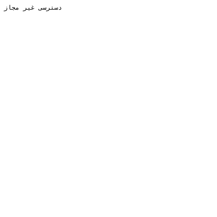
دسترسی غیر مجاز