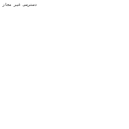
دسترسی غیر مجاز