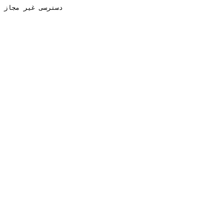
دسترسی غیر مجاز