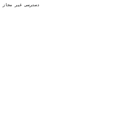
دسترسی غیر مجاز