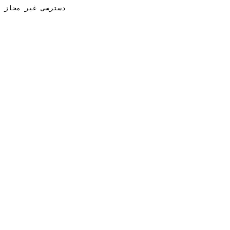
دسترسی غیر مجاز