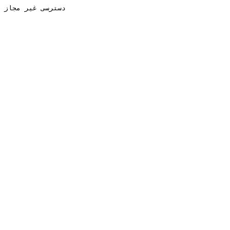
دسترسی غیر مجاز