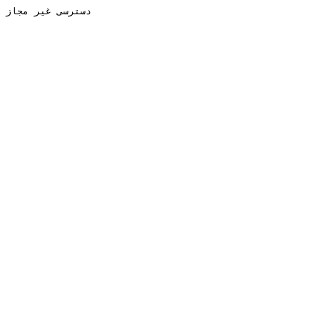
دسترسی غیر مجاز