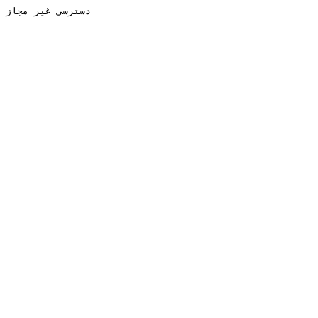
دسترسی غیر مجاز