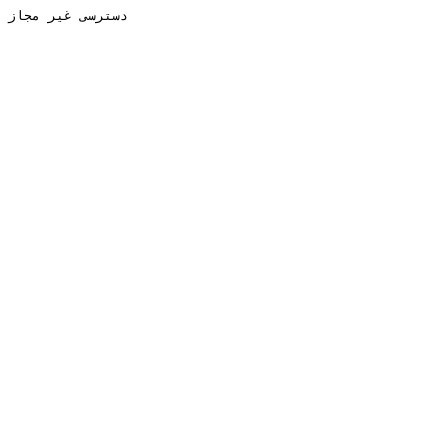
دسترسی غیر مجاز