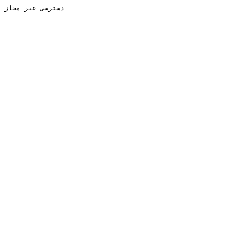
دسترسی غیر مجاز