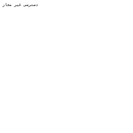
دسترسی غیر مجاز