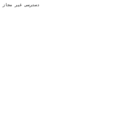
دسترسی غیر مجاز