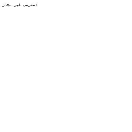
دسترسی غیر مجاز