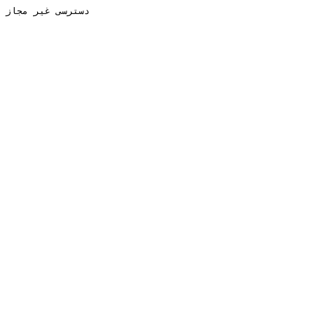
دسترسی غیر مجاز