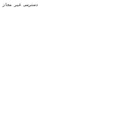
دسترسی غیر مجاز