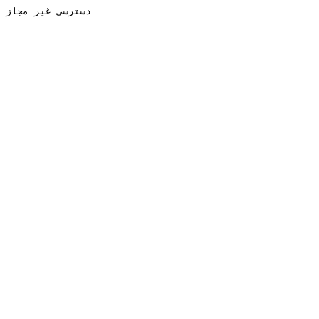
دسترسی غیر مجاز