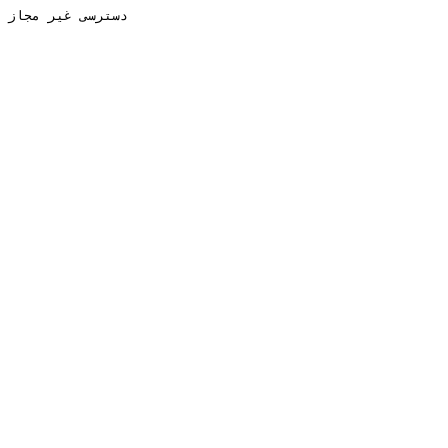
دسترسی غیر مجاز