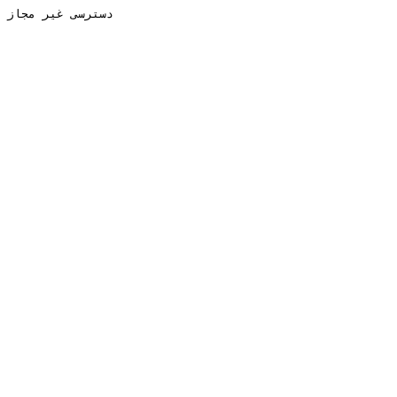
دسترسی غیر مجاز