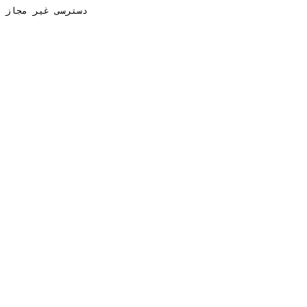
دسترسی غیر مجاز